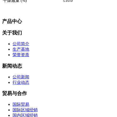
干燥减量 (%)
≤10.0
产品中心
关于我们
公司简介
生产基地
荣誉资质
新闻动态
公司新闻
行业动态
贸易与合作
国际贸易
国际区域经销
国内区域经销