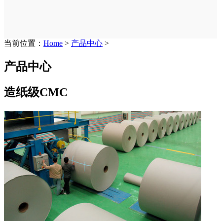
当前位置：
Home
>
产品中心
>
产品中心
造纸级CMC