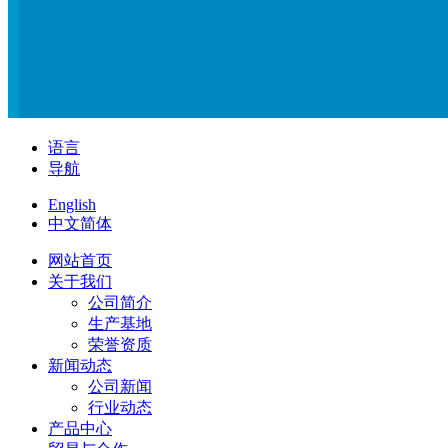
语言
导航
English
中文简体
网站首页
关于我们
公司简介
生产基地
荣誉资质
新闻动态
公司新闻
行业动态
产品中心