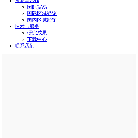
贸易与合作
国际贸易
国际区域经销
国内区域经销
技术与服务
研究成果
下载中心
联系我们