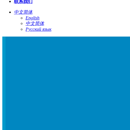
联系我们
中文简体
English
中文简体
Русский язык