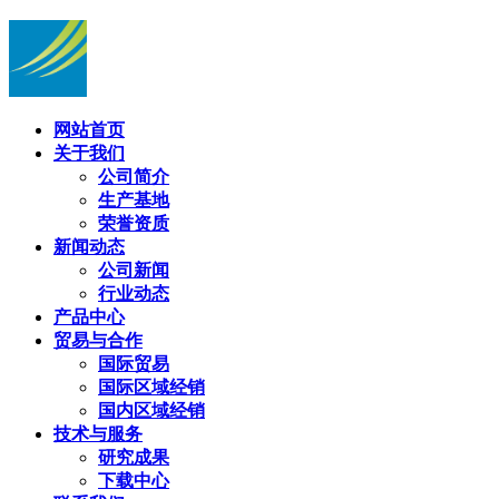
网站首页
关于我们
公司简介
生产基地
荣誉资质
新闻动态
公司新闻
行业动态
产品中心
贸易与合作
国际贸易
国际区域经销
国内区域经销
技术与服务
研究成果
下载中心