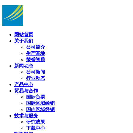
网站首页
关于我们
公司简介
生产基地
荣誉资质
新闻动态
公司新闻
行业动态
产品中心
贸易与合作
国际贸易
国际区域经销
国内区域经销
技术与服务
研究成果
下载中心