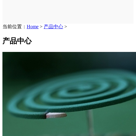
当前位置：
Home
>
产品中心
>
产品中心