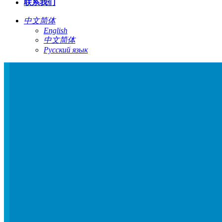
联系我们
中文简体
English
中文简体
Русский язык