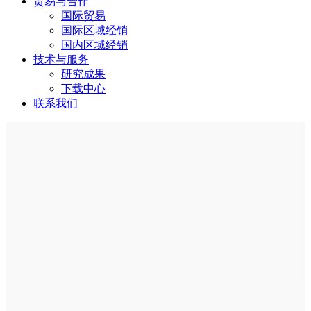
贸易与合作
国际贸易
国际区域经销
国内区域经销
技术与服务
研究成果
下载中心
联系我们