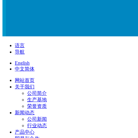
语言
导航
English
中文简体
网站首页
关于我们
公司简介
生产基地
荣誉资质
新闻动态
公司新闻
行业动态
产品中心