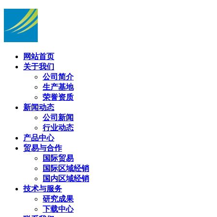
网站首页
关于我们
公司简介
生产基地
荣誉资质
新闻动态
公司新闻
行业动态
产品中心
贸易与合作
国际贸易
国际区域经销
国内区域经销
技术与服务
研究成果
下载中心