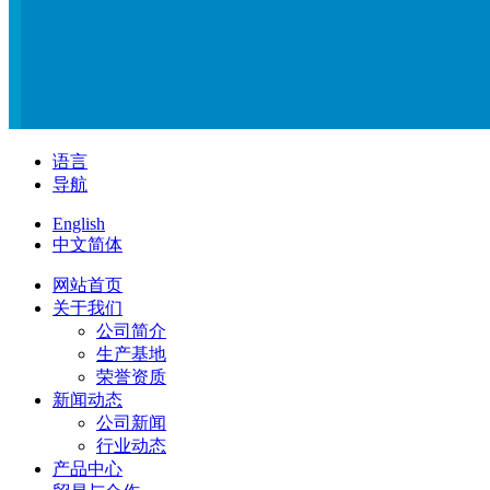
语言
导航
English
中文简体
网站首页
关于我们
公司简介
生产基地
荣誉资质
新闻动态
公司新闻
行业动态
产品中心