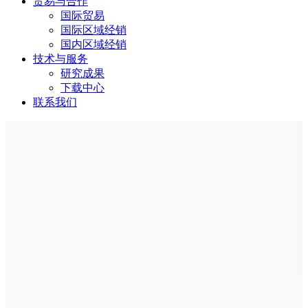
贸易与合作
国际贸易
国际区域经销
国内区域经销
技术与服务
研究成果
下载中心
联系我们