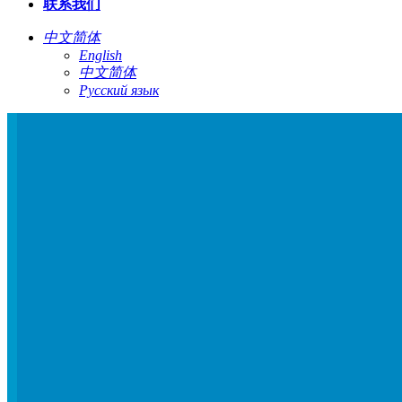
联系我们
中文简体
English
中文简体
Русский язык