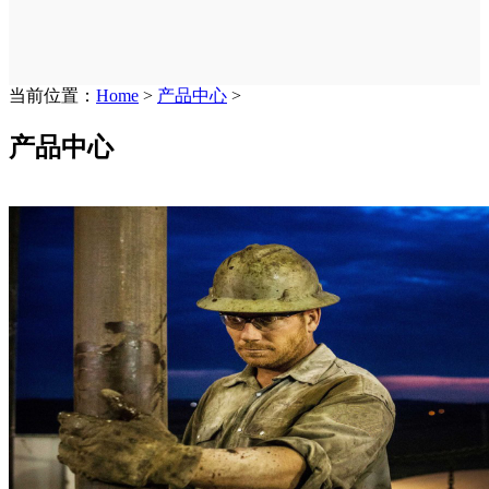
当前位置：
Home
>
产品中心
>
产品中心