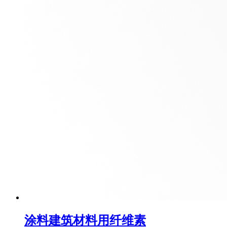
涂料建筑材料用纤维素