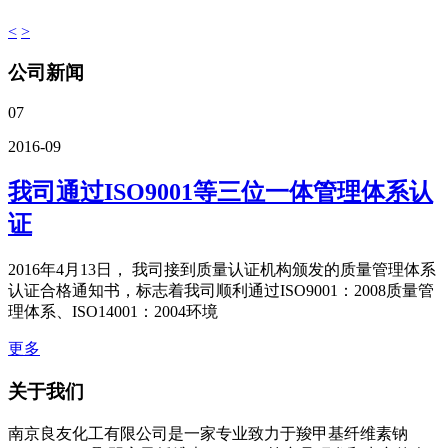
<
>
公司新闻
07
2016-09
我司通过ISO9001等三位一体管理体系认
证
2016年4月13日， 我司接到质量认证机构颁发的质量管理体系
认证合格通知书，标志着我司顺利通过ISO9001：2008质量管
理体系、ISO14001：2004环境
更多
关于我们
南京良友化工有限公司是一家专业致力于羧甲基纤维素钠