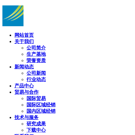
网站首页
关于我们
公司简介
生产基地
荣誉资质
新闻动态
公司新闻
行业动态
产品中心
贸易与合作
国际贸易
国际区域经销
国内区域经销
技术与服务
研究成果
下载中心