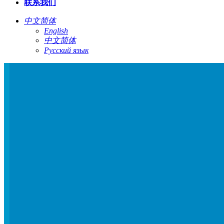
联系我们
中文简体
English
中文简体
Русский язык