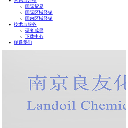
贸易与合作
国际贸易
国际区域经销
国内区域经销
技术与服务
研究成果
下载中心
联系我们