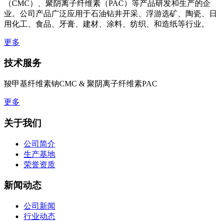
（CMC）、聚阴离子纤维素（PAC）等产品研发和生产的企
业。公司产品广泛应用于石油钻井开采、浮游选矿、陶瓷、日
用化工、食品、牙膏、建材、涂料、纺织、和造纸等行业。
更多
技术服务
羧甲基纤维素钠CMC & 聚阴离子纤维素PAC
更多
关于我们
公司简介
生产基地
荣誉资质
新闻动态
公司新闻
行业动态