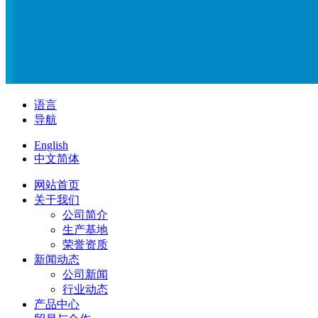
语言
导航
English
中文简体
网站首页
关于我们
公司简介
生产基地
荣誉资质
新闻动态
公司新闻
行业动态
产品中心